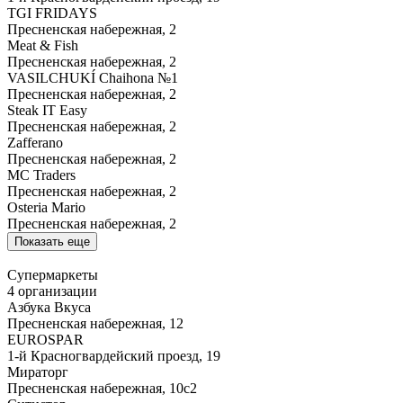
TGI FRIDAYS
Пресненская набережная, 2
Meat & Fish
Пресненская набережная, 2
VASILCHUKÍ Chaihona №1
Пресненская набережная, 2
Steak IT Easy
Пресненская набережная, 2
Zafferano
Пресненская набережная, 2
MC Traders
Пресненская набережная, 2
Osteria Mario
Пресненская набережная, 2
Показать еще
Супермаркеты
4 организации
Азбука Вкуса
Пресненская набережная, 12
EUROSPAR
1-й Красногвардейский проезд, 19
Мираторг
Пресненская набережная, 10с2