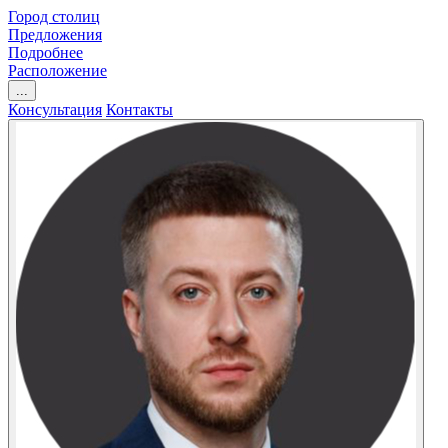
Город столиц
Предложения
Подробнее
Расположение
...
Консультация
Контакты