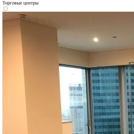
Торговые центры