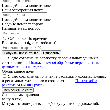
Пожалуйста, заполните поле
Ваша электронная почта
Пожалуйста, заполните поле
Введите номер телефона
Напишите ваш вопрос
Сейчас
По времени
Во сколько вы будете свободны?
Получить презентацию
Отправить
Я даю согласие на обработку персональных данных в
соответствии с
Положением об обработке персональных
данных АО «НФ Групп»
Обязательное поле
Я даю согласие на получение рассылки информационных
и рекламных материалов в соответствии с
Политикой о
рекламе АО «НФ Групп»
Вернуться на сайт
Спасибо,
мы приняли
вашу заявку!
Мы уже готовим для вас подборку лучших предложений.