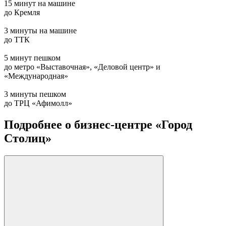
15 минут на машине
до Кремля
3 минуты на машине
до ТТК
5 минут пешком
до метро «Выставочная», «Деловой центр» и
«Международная»
3 минуты пешком
до ТРЦ «Афимолл»
Подробнее о бизнес-центре «Город
Столиц»