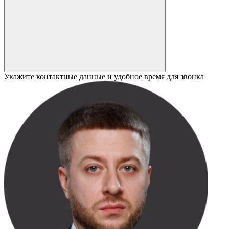
Укажите контактные данные и удобное время для звонка