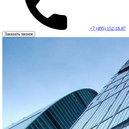
+7 (495) 152-18-87
Заказать звонок