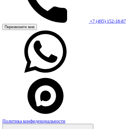
+7 (495) 152-18-87
Перезвоните мне
Политика конфиденциальности