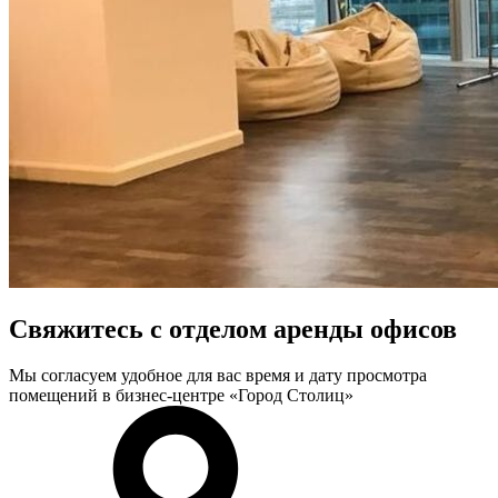
Свяжитесь с отделом аренды офисов
Мы согласуем удобное для вас время и дату просмотра
помещений в бизнес-центре «Город Столиц»