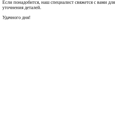
Если понадобится, наш специалист свяжется с вами для
уточнения деталей.
Удачного дня!