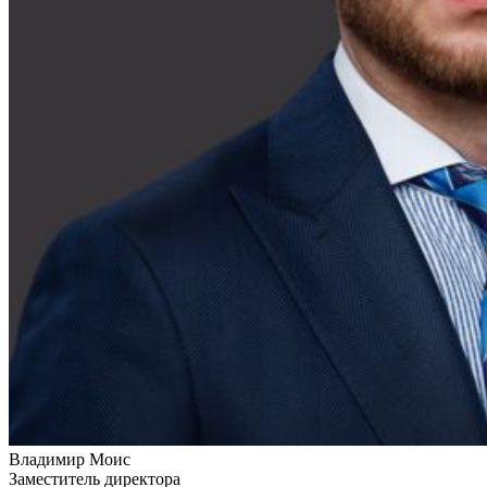
Владимир Моис
Заместитель директора