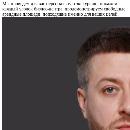
Мы проведем для вас персональную экскурсию, покажем
каждый уголок бизнес-центра, продемонстрируем свободные
арендные площади, подходящие именно для ваших целей.