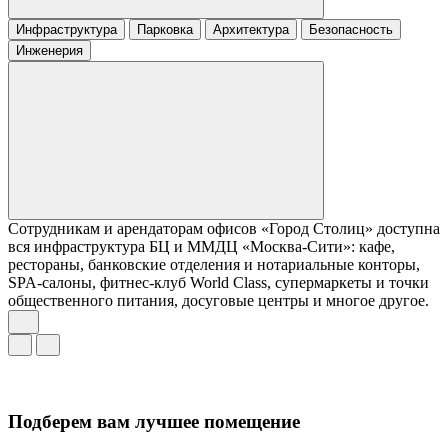
Инфраструктура
Парковка
Архитектура
Безопасность
Инженерия
Сотрудникам и арендаторам офисов «Город Столиц» доступна
вся инфраструктура БЦ и ММДЦ «Москва-Сити»: кафе,
рестораны, банковские отделения и нотариальные конторы,
SPA-салоны, фитнес-клуб World Class, супермаркеты и точки
общественного питания, досуговые центры и многое другое.
Подберем вам лучшее помещение