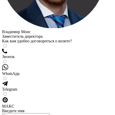
Владимир Моис
Заместитель директора
Как вам удобно договориться о визите?
Звонок
WhatsApp
Telegram
МАКС
Введите имя