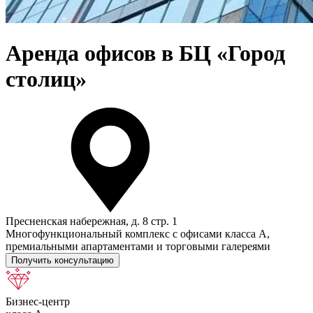
Аренда офисов в БЦ «Город
столиц»
Пресненская набережная, д. 8 стр. 1
Многофункциональный комплекс с офисами класса А,
премиальными апартаментами и торговыми галереями
Получить консультацию
Бизнес-центр