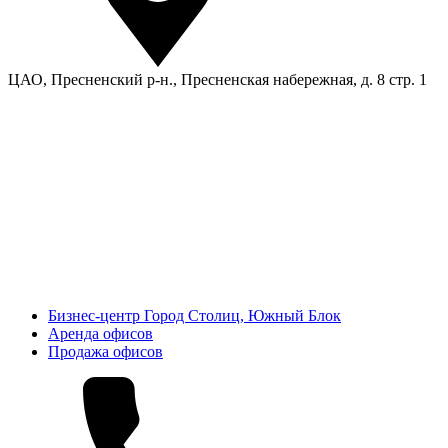
ЦАО, Пресненский р-н., Пресненская набережная, д. 8 стр. 1
Бизнес-центр Город Столиц, Южный Блок
Аренда офисов
Продажа офисов