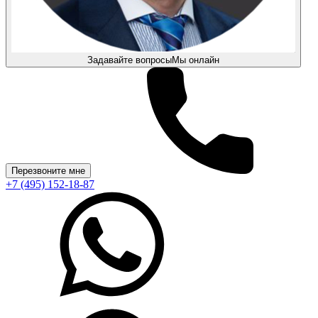
Задавайте вопросы
Мы онлайн
Перезвоните мне
+7 (495) 152-18-87