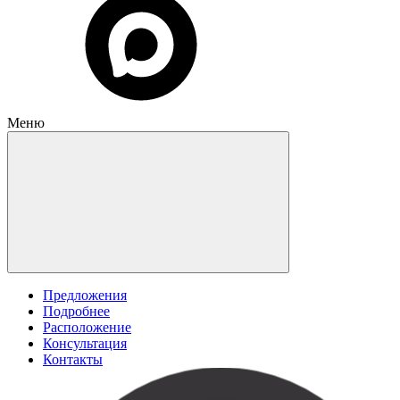
Меню
Предложения
Подробнее
Расположение
Консультация
Контакты