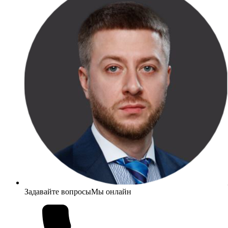
Задавайте вопросы
Мы онлайн